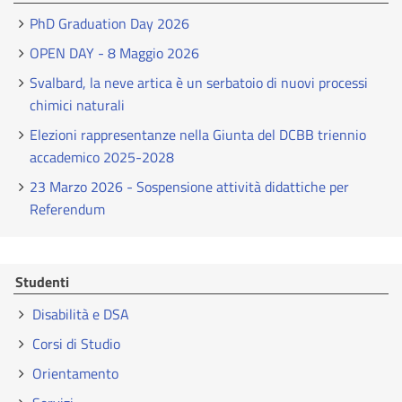
PhD Graduation Day 2026
OPEN DAY - 8 Maggio 2026
Svalbard, la neve artica è un serbatoio di nuovi processi
chimici naturali
Elezioni rappresentanze nella Giunta del DCBB triennio
accademico 2025-2028
23 Marzo 2026 - Sospensione attività didattiche per
Referendum
Studenti
Disabilità e DSA
Corsi di Studio
Orientamento