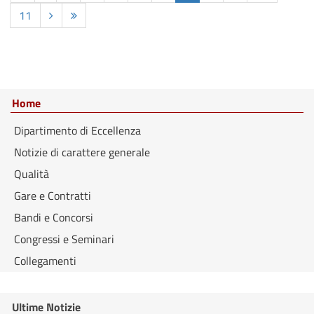
11
Home
Dipartimento di Eccellenza
Notizie di carattere generale
Qualità
Gare e Contratti
Bandi e Concorsi
Congressi e Seminari
Collegamenti
Ultime Notizie