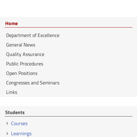
Home
Department of Excellence
General News
Quality Assurance
Public Procedures
Open Positions
Congresses and Seminars
Links
Students
Courses
Learnings