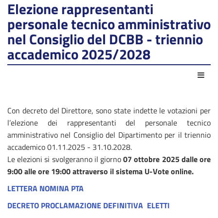
Elezione rappresentanti
personale tecnico amministrativo
nel Consiglio del DCBB - triennio
accademico 2025/2028
Act
Con decreto del Direttore, sono state indette le votazioni per
l’elezione dei rappresentanti del personale tecnico
amministrativo nel Consiglio del Dipartimento per il triennio
accademico 01.11.2025 - 31.10.2028.
Le elezioni si svolgeranno il giorno
07 ottobre 2025 dalle ore
9:00 alle ore 19:00 attraverso il sistema U-Vote online.
LETTERA NOMINA PTA
DECRETO PROCLAMAZIONE DEFINITIVA ELETTI