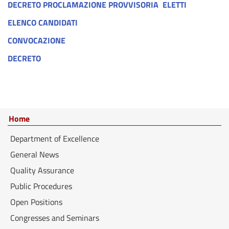
DECRETO PROCLAMAZIONE PROVVISORIA ELETTI
ELENCO CANDIDATI
CONVOCAZIONE
DECRETO
Home
Department of Excellence
General News
Quality Assurance
Public Procedures
Open Positions
Congresses and Seminars