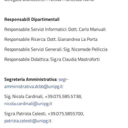
Responsabili Dipartimentali
Responsabile Servizi Informatici: Dott. Carlo Manuali
Responsabile Ricerca: Dott. Gianandrea La Porta
Responsabile Servizi Generali: Sig. Nicomede Pelliccia
Responsabile Didattica: Sig.ra Claudia Mastroforti
Segreteria Amministrativa
:
segr-
amministrativa.dcbb@unipg.it
Sig. Nicola Cardinali, +39.075.585.5738,
nicola.cardinali@unipg.it
Sig.ra Patrizia Celesti, +39.075.5855700,
patrizia.celesti@unipg.it