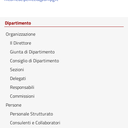
Dipartimento
Organizzazione
Il Direttore
Giunta di Dipartimento
Consiglio di Dipartimento
Sezioni
Delegati
Responsabili
Commissioni
Persone
Personale Strutturato
Consulenti e Collaboratori