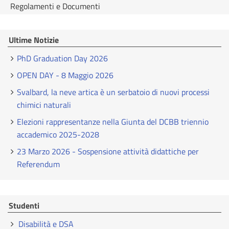
Regolamenti e Documenti
Ultime Notizie
PhD Graduation Day 2026
OPEN DAY - 8 Maggio 2026
Svalbard, la neve artica è un serbatoio di nuovi processi
chimici naturali
Elezioni rappresentanze nella Giunta del DCBB triennio
accademico 2025-2028
23 Marzo 2026 - Sospensione attività didattiche per
Referendum
Studenti
Disabilità e DSA