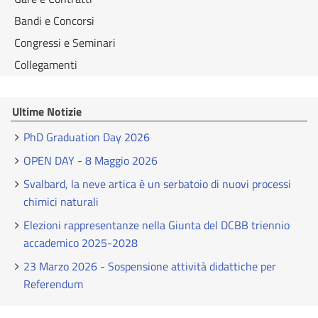
Bandi e Concorsi
Congressi e Seminari
Collegamenti
Ultime Notizie
PhD Graduation Day 2026
OPEN DAY - 8 Maggio 2026
Svalbard, la neve artica è un serbatoio di nuovi processi
chimici naturali
Elezioni rappresentanze nella Giunta del DCBB triennio
accademico 2025-2028
23 Marzo 2026 - Sospensione attività didattiche per
Referendum