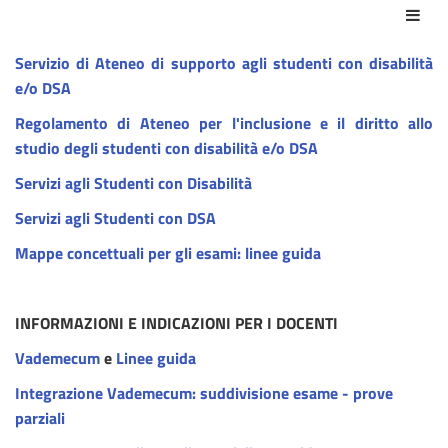
Azio
Servizio di Ateneo di supporto agli studenti con disabilità
e/o DSA
Regolamento di Ateneo per l'inclusione e il diritto allo
studio degli studenti con disabilità e/o DSA
Servizi agli Studenti con Disabilità
Servizi agli Studenti con DSA
Mappe concettuali per gli esami: linee guida
INFORMAZIONI E INDICAZIONI PER I DOCENTI
Vademecum
e
Linee guida
Integrazione Vademecum: suddivisione esame - prove
parziali