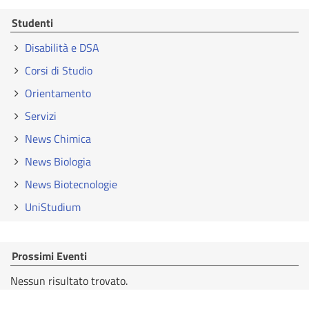
Studenti
Disabilità e DSA
Corsi di Studio
Orientamento
Servizi
News Chimica
News Biologia
News Biotecnologie
UniStudium
Prossimi Eventi
Nessun risultato trovato.