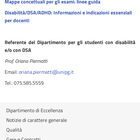
Mappe concettuali per gli esami: linee guida
Disabilità/DSA/ADHD: Informazioni e indicazioni essenziali
per docenti
Referente del Dipartimento per gli studenti con disabilità
e/o con DSA
Prof. Oriana Piermatti
Email:
oriana.piermatti@unipg.it
Tel.: 075.585.5559
Dipartimento di Eccellenza
Notizie di carattere generale
Qualità
Gare e Contratti