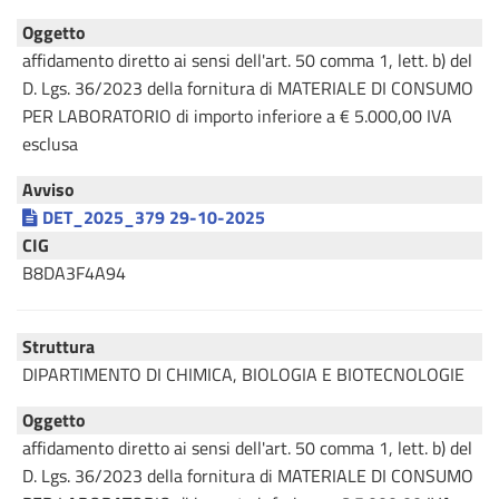
Oggetto
affidamento diretto ai sensi dell'art. 50 comma 1, lett. b) del
D. Lgs. 36/2023 della fornitura di MATERIALE DI CONSUMO
PER LABORATORIO di importo inferiore a € 5.000,00 IVA
esclusa
Avviso
DET_2025_379 29-10-2025
CIG
B8DA3F4A94
Struttura
DIPARTIMENTO DI CHIMICA, BIOLOGIA E BIOTECNOLOGIE
Oggetto
affidamento diretto ai sensi dell'art. 50 comma 1, lett. b) del
D. Lgs. 36/2023 della fornitura di MATERIALE DI CONSUMO