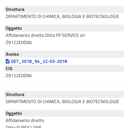
Struttura
DIPARTIMENTO DI CHIMICA, BIOLOGIA E BIOTECNOLOGIE
Oggetto
Affidamento diretto Ditta FP SERVICE srl
Z9122E0D06
Avviso
DET_2018_94_22-03-2018
CIG
Z9122E0D06
Struttura
DIPARTIMENTO DI CHIMICA, BIOLOGIA E BIOTECNOLOGIE
Oggetto
Affidamento diretto
Ditta EUROCLONE