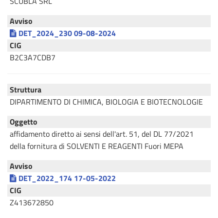
SCUBLA SRL
Avviso
DET_2024_230 09-08-2024
CIG
B2C3A7CDB7
Struttura
DIPARTIMENTO DI CHIMICA, BIOLOGIA E BIOTECNOLOGIE
Oggetto
affidamento diretto ai sensi dell'art. 51, del DL 77/2021
della fornitura di SOLVENTI E REAGENTI Fuori MEPA
Avviso
DET_2022_174 17-05-2022
CIG
Z413672850