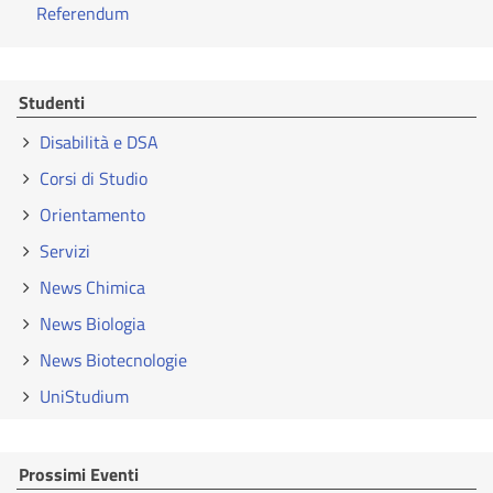
Referendum
Studenti
Disabilità e DSA
Corsi di Studio
Orientamento
Servizi
News Chimica
News Biologia
News Biotecnologie
UniStudium
Prossimi Eventi