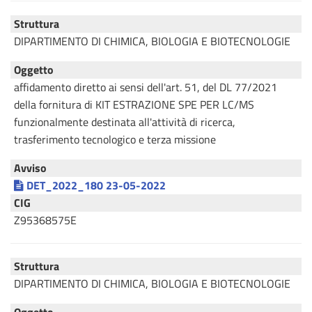
Struttura
DIPARTIMENTO DI CHIMICA, BIOLOGIA E BIOTECNOLOGIE
Oggetto
affidamento diretto ai sensi dell'art. 51, del DL 77/2021
della fornitura di KIT ESTRAZIONE SPE PER LC/MS
funzionalmente destinata all'attività di ricerca,
trasferimento tecnologico e terza missione
Avviso
DET_2022_180 23-05-2022
CIG
Z95368575E
Struttura
DIPARTIMENTO DI CHIMICA, BIOLOGIA E BIOTECNOLOGIE