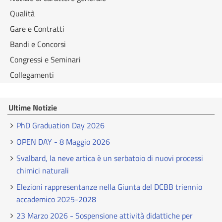
Qualità
Gare e Contratti
Bandi e Concorsi
Congressi e Seminari
Collegamenti
Ultime Notizie
PhD Graduation Day 2026
OPEN DAY - 8 Maggio 2026
Svalbard, la neve artica è un serbatoio di nuovi processi
chimici naturali
Elezioni rappresentanze nella Giunta del DCBB triennio
accademico 2025-2028
23 Marzo 2026 - Sospensione attività didattiche per