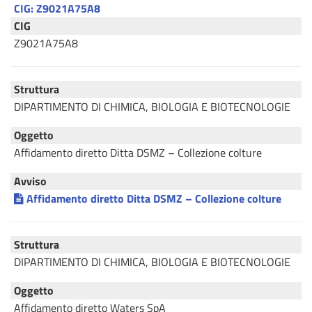
CIG: Z9021A75A8
CIG
Z9021A75A8
Struttura
DIPARTIMENTO DI CHIMICA, BIOLOGIA E BIOTECNOLOGIE
Oggetto
Affidamento diretto Ditta DSMZ – Collezione colture
Avviso
Affidamento diretto Ditta DSMZ – Collezione colture
Struttura
DIPARTIMENTO DI CHIMICA, BIOLOGIA E BIOTECNOLOGIE
Oggetto
Affidamento diretto Waters SpA