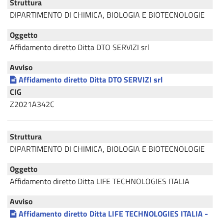
Struttura
DIPARTIMENTO DI CHIMICA, BIOLOGIA E BIOTECNOLOGIE
Oggetto
Affidamento diretto Ditta DTO SERVIZI srl
Avviso
Affidamento diretto Ditta DTO SERVIZI srl
CIG
Z2021A342C
Struttura
DIPARTIMENTO DI CHIMICA, BIOLOGIA E BIOTECNOLOGIE
Oggetto
Affidamento diretto Ditta LIFE TECHNOLOGIES ITALIA
Avviso
Affidamento diretto Ditta LIFE TECHNOLOGIES ITALIA -