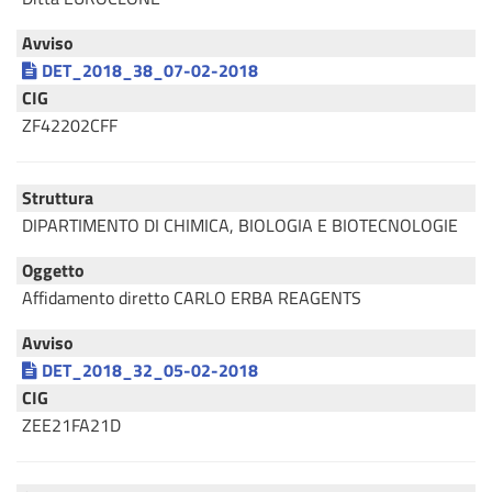
Avviso
DET_2018_38_07-02-2018
CIG
ZF42202CFF
Struttura
DIPARTIMENTO DI CHIMICA, BIOLOGIA E BIOTECNOLOGIE
Oggetto
Affidamento diretto CARLO ERBA REAGENTS
Avviso
DET_2018_32_05-02-2018
CIG
ZEE21FA21D