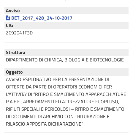
Avviso
DET_2017_428_24-10-2017
CIG
ZC92041F3D
Struttura
DIPARTIMENTO DI CHIMICA, BIOLOGIA E BIOTECNOLOGIE
Oggetto
AVVISO ESPLORATIVO PER LA PRESENTAZIONE DI
OFFERTE DA PARTE DI OPERATORI ECONOMICI PER
L'ATTIVITA' DI “RITIRO E SMALTIMENTO APPARACCHIATURE
R.A.E.E., ARREDAMENTI ED ATTREZZATURE FUORI USO,
RIFIUTI SPECIALI E PERICOLOSI – RITIRO E SMALTIMENTO
DI DOCUMENTI DI ARCHIVIO CON TRITURAZIONE E
RILASCIO APPOSITA DICHIARAZIONE”