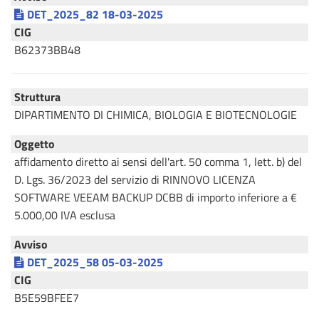
DET_2025_82 18-03-2025
CIG
B62373BB48
Struttura
DIPARTIMENTO DI CHIMICA, BIOLOGIA E BIOTECNOLOGIE
Oggetto
affidamento diretto ai sensi dell'art. 50 comma 1, lett. b) del
D. Lgs. 36/2023 del servizio di RINNOVO LICENZA
SOFTWARE VEEAM BACKUP DCBB di importo inferiore a €
5.000,00 IVA esclusa
Avviso
DET_2025_58 05-03-2025
CIG
B5E59BFEE7