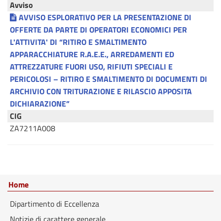
Avviso
AVVISO ESPLORATIVO PER LA PRESENTAZIONE DI
OFFERTE DA PARTE DI OPERATORI ECONOMICI PER
L'ATTIVITA' DI “RITIRO E SMALTIMENTO
APPARACCHIATURE R.A.E.E., ARREDAMENTI ED
ATTREZZATURE FUORI USO, RIFIUTI SPECIALI E
PERICOLOSI – RITIRO E SMALTIMENTO DI DOCUMENTI DI
ARCHIVIO CON TRITURAZIONE E RILASCIO APPOSITA
DICHIARAZIONE”
CIG
ZA7211A008
Home
Dipartimento di Eccellenza
Notizie di carattere generale