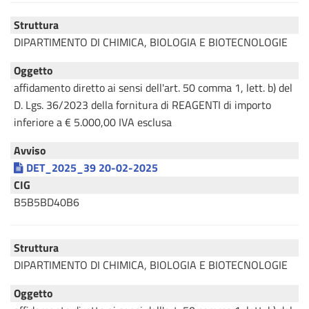
Struttura
DIPARTIMENTO DI CHIMICA, BIOLOGIA E BIOTECNOLOGIE
Oggetto
affidamento diretto ai sensi dell'art. 50 comma 1, lett. b) del
D. Lgs. 36/2023 della fornitura di REAGENTI di importo
inferiore a € 5.000,00 IVA esclusa
Avviso
DET_2025_39 20-02-2025
CIG
B5B5BD40B6
Struttura
DIPARTIMENTO DI CHIMICA, BIOLOGIA E BIOTECNOLOGIE
Oggetto