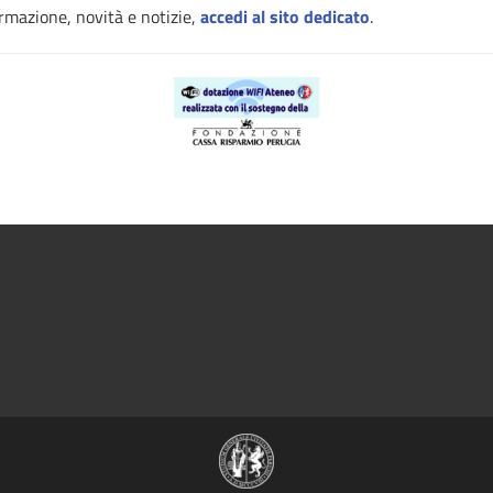
ormazione, novità e notizie,
accedi al sito dedicato
.