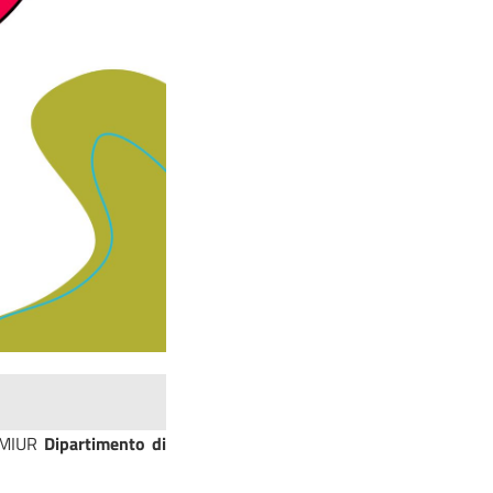
l MIUR
Dipartimento di