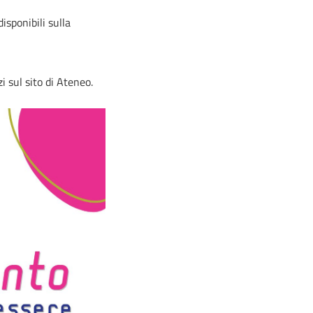
isponibili sulla
i sul sito di Ateneo.