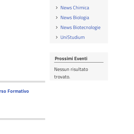
News Chimica
News Biologia
News Biotecnologie
UniStudium
Prossimi Eventi
Nessun risultato
trovato.
rso Formativo