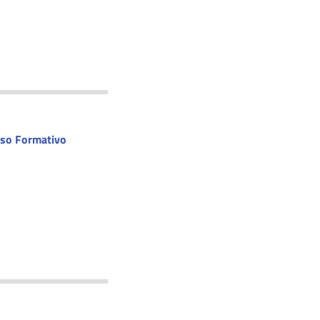
rso Formativo