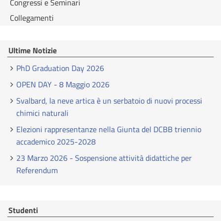
Congressi e Seminari
Collegamenti
Ultime Notizie
PhD Graduation Day 2026
OPEN DAY - 8 Maggio 2026
Svalbard, la neve artica è un serbatoio di nuovi processi
chimici naturali
Elezioni rappresentanze nella Giunta del DCBB triennio
accademico 2025-2028
23 Marzo 2026 - Sospensione attività didattiche per
Referendum
Studenti