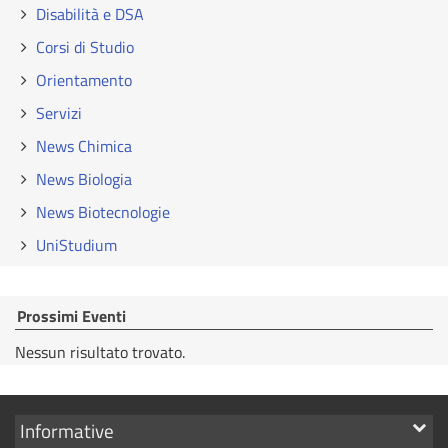
Disabilità e DSA
Corsi di Studio
Orientamento
Servizi
News Chimica
News Biologia
News Biotecnologie
UniStudium
Prossimi Eventi
Nessun risultato trovato.
Mostra
Informative