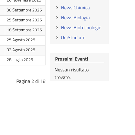
News Chimica
30 Settembre 2025
News Biologia
25 Settembre 2025
News Biotecnologie
18 Settembre 2025
UniStudium
25 Agosto 2025
02 Agosto 2025
Prossimi Eventi
28 Luglio 2025
Nessun risultato
trovato.
Pagina 2 di 18