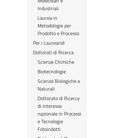
Molecolari e
Industriali
Laurea in
Metodologie per
Prodotto e Processo
Per i Laureandi
Dottorati di Ricerca
Scienze Chimiche
Biotecnologie
Scienze Biologiche e
Naturali
Dottorato di Ricerca
di interesse
nazionale in Processi
e Tecnologie
Fotoindotti