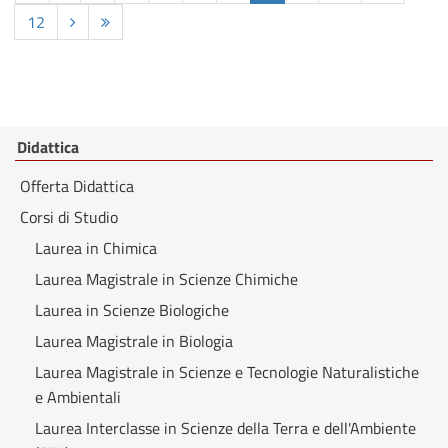
12
Didattica
Offerta Didattica
Corsi di Studio
Laurea in Chimica
Laurea Magistrale in Scienze Chimiche
Laurea in Scienze Biologiche
Laurea Magistrale in Biologia
Laurea Magistrale in Scienze e Tecnologie Naturalistiche
e Ambientali
Laurea Interclasse in Scienze della Terra e dell'Ambiente