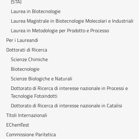
(STA)
Laurea in Biotecnologie
Laurea Magistrale in Biotecnologie Molecolari e Industriali
Laurea in Metodologie per Prodotto e Processo
Per i Laureandi
Dottorati di Ricerca
Scienze Chimiche
Biotecnologie
Scienze Biologiche e Naturali
Dottorato di Ricerca di interesse nazionale in Processi e
Tecnologie Fotoindotti
Dottorato di Ricerca di interesse nazionale in Catalisi
Titoli Internazionali
EChemTest
Commissione Paritetica