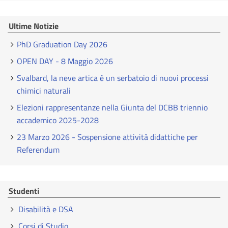
Ultime Notizie
PhD Graduation Day 2026
OPEN DAY - 8 Maggio 2026
Svalbard, la neve artica è un serbatoio di nuovi processi
chimici naturali
Elezioni rappresentanze nella Giunta del DCBB triennio
accademico 2025-2028
23 Marzo 2026 - Sospensione attività didattiche per
Referendum
Studenti
Disabilità e DSA
Corsi di Studio