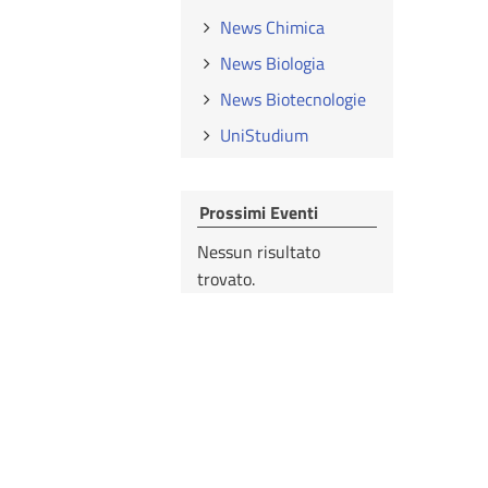
News Chimica
News Biologia
News Biotecnologie
UniStudium
Prossimi Eventi
Nessun risultato
trovato.