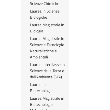
Scienze Chimiche
Laurea in Scienze
Biologiche
Laurea Magistrale in
Biologia
Laurea Magistrale in
Scienze e Tecnologie
Naturalistiche e
Ambientali
Laurea Interclasse in
Scienze della Terra e
dell'Ambiente (STA)
Laurea in
Biotecnologie
Laurea Magistrale in
Biotecnologie