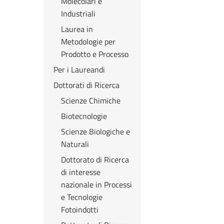
Molecolari e
Industriali
Laurea in
Metodologie per
Prodotto e Processo
Per i Laureandi
Dottorati di Ricerca
Scienze Chimiche
Biotecnologie
Scienze Biologiche e
Naturali
Dottorato di Ricerca
di interesse
nazionale in Processi
e Tecnologie
Fotoindotti