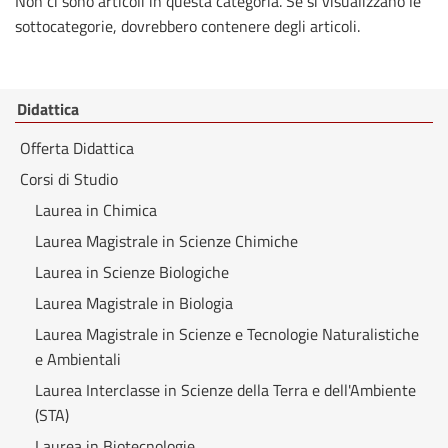
Non ci sono articoli in questa categoria. Se si visualizzano le
sottocategorie, dovrebbero contenere degli articoli.
Didattica
Offerta Didattica
Corsi di Studio
Laurea in Chimica
Laurea Magistrale in Scienze Chimiche
Laurea in Scienze Biologiche
Laurea Magistrale in Biologia
Laurea Magistrale in Scienze e Tecnologie Naturalistiche
e Ambientali
Laurea Interclasse in Scienze della Terra e dell'Ambiente
(STA)
Laurea in Biotecnologie