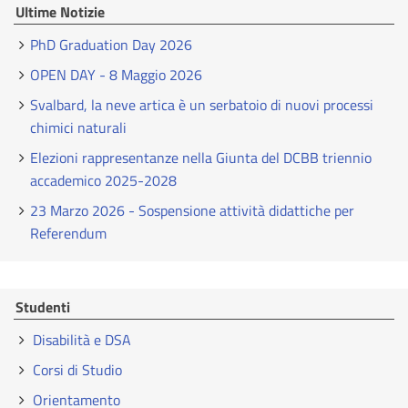
Ultime Notizie
PhD Graduation Day 2026
OPEN DAY - 8 Maggio 2026
Svalbard, la neve artica è un serbatoio di nuovi processi
chimici naturali
Elezioni rappresentanze nella Giunta del DCBB triennio
accademico 2025-2028
23 Marzo 2026 - Sospensione attività didattiche per
Referendum
Studenti
Disabilità e DSA
Corsi di Studio
Orientamento