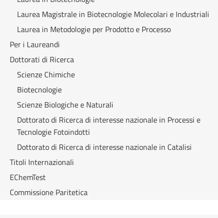
Laurea Magistrale in Biotecnologie Molecolari e Industriali
Laurea in Metodologie per Prodotto e Processo
Per i Laureandi
Dottorati di Ricerca
Scienze Chimiche
Biotecnologie
Scienze Biologiche e Naturali
Dottorato di Ricerca di interesse nazionale in Processi e
Tecnologie Fotoindotti
Dottorato di Ricerca di interesse nazionale in Catalisi
Titoli Internazionali
EChemTest
Commissione Paritetica