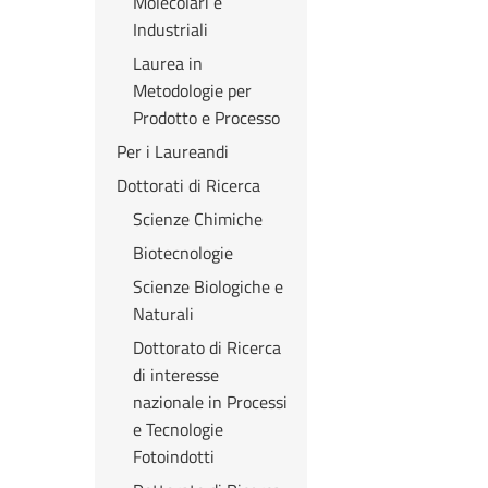
Molecolari e
Industriali
Laurea in
Metodologie per
Prodotto e Processo
Per i Laureandi
Dottorati di Ricerca
Scienze Chimiche
Biotecnologie
Scienze Biologiche e
Naturali
Dottorato di Ricerca
di interesse
nazionale in Processi
e Tecnologie
Fotoindotti