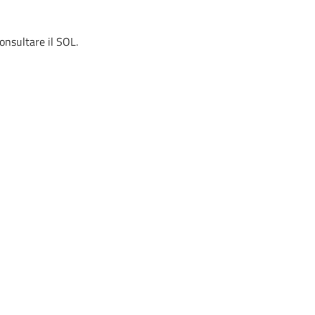
consultare il SOL.