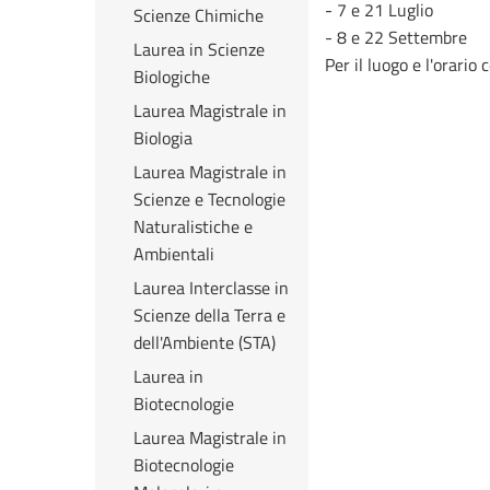
- 7 e 21 Luglio
Scienze Chimiche
- 8 e 22 Settembre
Laurea in Scienze
Per il luogo e l'orario 
Biologiche
Laurea Magistrale in
Biologia
Laurea Magistrale in
Scienze e Tecnologie
Naturalistiche e
Ambientali
Laurea Interclasse in
Scienze della Terra e
dell'Ambiente (STA)
Laurea in
Biotecnologie
Laurea Magistrale in
Biotecnologie