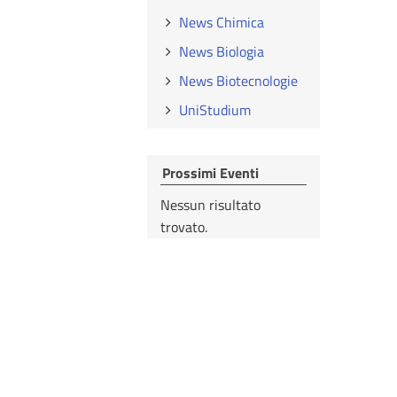
News Chimica
News Biologia
News Biotecnologie
UniStudium
Prossimi Eventi
Nessun risultato
trovato.