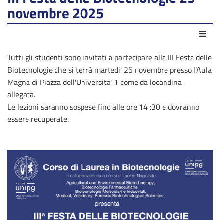
novembre 2025
Azio
Tutti gli studenti sono invitati a partecipare alla III Festa delle
Biotecnologie che si terrà martedi' 25 novembre presso l'Aula
Magna di Piazza dell'Universita' 1 come da locandina
allegata.
Le lezioni saranno sospese fino alle ore 14 :30 e dovranno
essere recuperate.