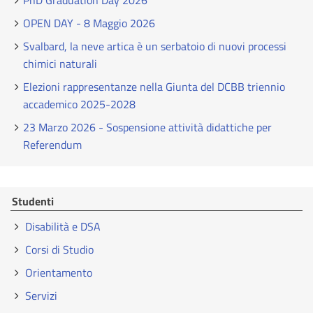
PhD Graduation Day 2026
OPEN DAY - 8 Maggio 2026
Svalbard, la neve artica è un serbatoio di nuovi processi
chimici naturali
Elezioni rappresentanze nella Giunta del DCBB triennio
accademico 2025-2028
23 Marzo 2026 - Sospensione attività didattiche per
Referendum
Studenti
Disabilità e DSA
Corsi di Studio
Orientamento
Servizi