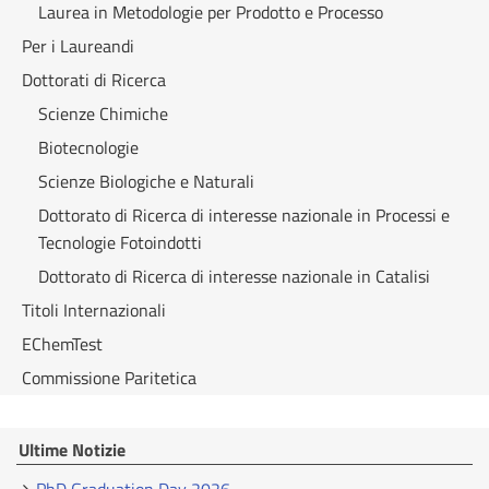
Laurea in Metodologie per Prodotto e Processo
Per i Laureandi
Dottorati di Ricerca
Scienze Chimiche
Biotecnologie
Scienze Biologiche e Naturali
Dottorato di Ricerca di interesse nazionale in Processi e
Tecnologie Fotoindotti
Dottorato di Ricerca di interesse nazionale in Catalisi
Titoli Internazionali
EChemTest
Commissione Paritetica
Ultime Notizie