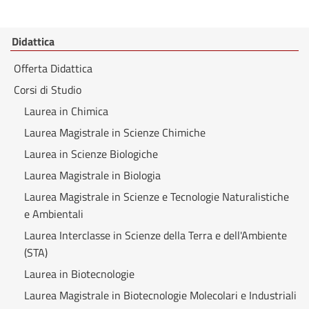
Didattica
Offerta Didattica
Corsi di Studio
Laurea in Chimica
Laurea Magistrale in Scienze Chimiche
Laurea in Scienze Biologiche
Laurea Magistrale in Biologia
Laurea Magistrale in Scienze e Tecnologie Naturalistiche
e Ambientali
Laurea Interclasse in Scienze della Terra e dell'Ambiente
(STA)
Laurea in Biotecnologie
Laurea Magistrale in Biotecnologie Molecolari e Industriali