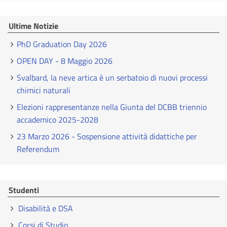
Ultime Notizie
PhD Graduation Day 2026
OPEN DAY - 8 Maggio 2026
Svalbard, la neve artica è un serbatoio di nuovi processi
chimici naturali
Elezioni rappresentanze nella Giunta del DCBB triennio
accademico 2025-2028
23 Marzo 2026 - Sospensione attività didattiche per
Referendum
Studenti
Disabilità e DSA
Corsi di Studio