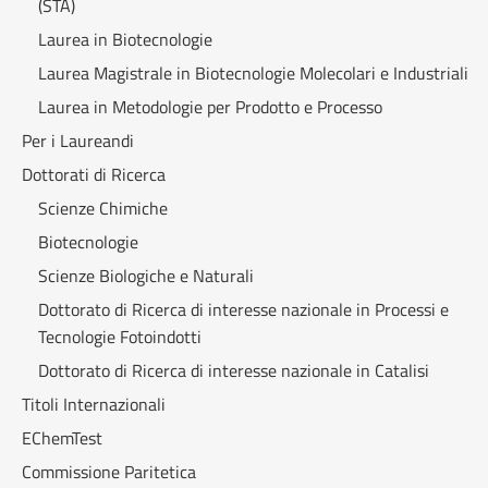
(STA)
Laurea in Biotecnologie
Laurea Magistrale in Biotecnologie Molecolari e Industriali
Laurea in Metodologie per Prodotto e Processo
Per i Laureandi
Dottorati di Ricerca
Scienze Chimiche
Biotecnologie
Scienze Biologiche e Naturali
Dottorato di Ricerca di interesse nazionale in Processi e
Tecnologie Fotoindotti
Dottorato di Ricerca di interesse nazionale in Catalisi
Titoli Internazionali
EChemTest
Commissione Paritetica