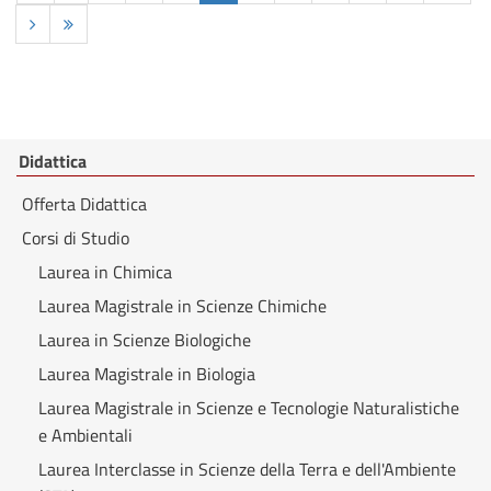
Didattica
Offerta Didattica
Corsi di Studio
Laurea in Chimica
Laurea Magistrale in Scienze Chimiche
Laurea in Scienze Biologiche
Laurea Magistrale in Biologia
Laurea Magistrale in Scienze e Tecnologie Naturalistiche
e Ambientali
Laurea Interclasse in Scienze della Terra e dell'Ambiente