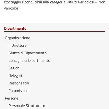
stoccaggio riconducibili alla categoria Rifiuti Pericolosi – Non
Pericolosi).
Dipartimento
Organizzazione
Il Direttore
Giunta di Dipartimento
Consiglio di Dipartimento
Sezioni
Delegati
Responsabili
Commissioni
Persone
Personale Strutturato