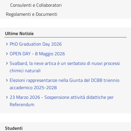
Consulenti e Collaboratori
Regolamenti e Documenti
Ultime Notizie
PhD Graduation Day 2026
OPEN DAY - 8 Maggio 2026
Svalbard, la neve artica è un serbatoio di nuovi processi
chimici naturali
Elezioni rappresentanze nella Giunta del DCBB triennio
accademico 2025-2028
23 Marzo 2026 - Sospensione attività didattiche per
Referendum
Studenti