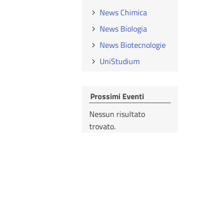
News Chimica
News Biologia
News Biotecnologie
UniStudium
Prossimi Eventi
Nessun risultato
trovato.