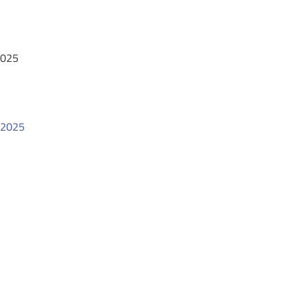
2025
0/2025