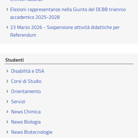
Elezioni rappresentanze nella Giunta del DCBB triennio
accademico 2025-2028
23 Marzo 2026 - Sospensione attività didattiche per
Referendum
Studenti
Disabilità e DSA
Corsi di Studio
Orientamento
Servizi
News Chimica
News Biologia
News Biotecnologie