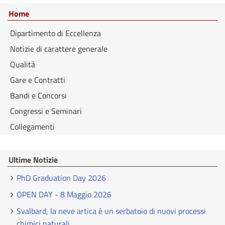
Home
Dipartimento di Eccellenza
Notizie di carattere generale
Qualità
Gare e Contratti
Bandi e Concorsi
Congressi e Seminari
Collegamenti
Ultime Notizie
PhD Graduation Day 2026
OPEN DAY - 8 Maggio 2026
Svalbard, la neve artica è un serbatoio di nuovi processi
chimici naturali