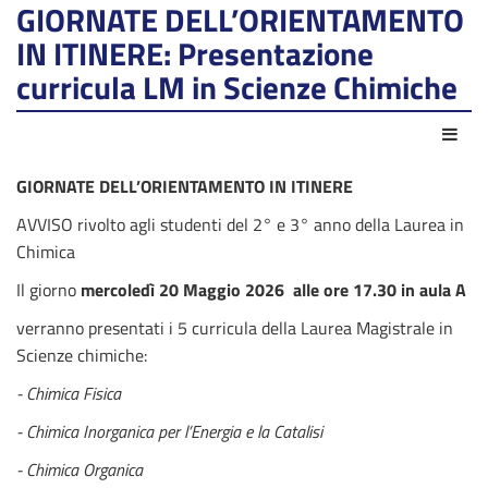
GIORNATE DELL’ORIENTAMENTO
IN ITINERE: Presentazione
curricula LM in Scienze Chimiche
Azio
GIORNATE DELL’ORIENTAMENTO IN ITINERE
AVVISO rivolto agli studenti del 2° e 3° anno della Laurea in
Chimica
Il giorno
mercoledì 20 Maggio 2026 alle ore 17.30 in aula A
verranno presentati i 5 curricula della Laurea Magistrale in
Scienze chimiche:
- Chimica Fisica
- Chimica Inorganica per l’Energia e la Catalisi
- Chimica Organica