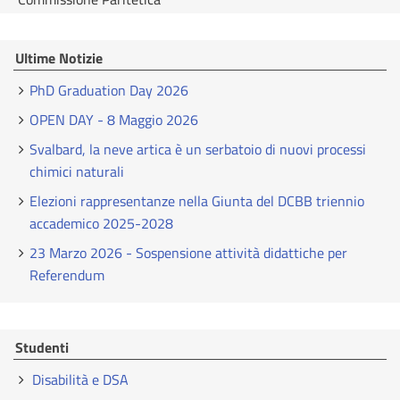
Ultime Notizie
PhD Graduation Day 2026
OPEN DAY - 8 Maggio 2026
Svalbard, la neve artica è un serbatoio di nuovi processi
chimici naturali
Elezioni rappresentanze nella Giunta del DCBB triennio
accademico 2025-2028
23 Marzo 2026 - Sospensione attività didattiche per
Referendum
Studenti
Disabilità e DSA