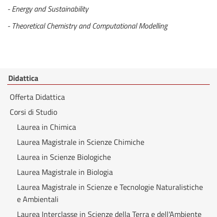
- Energy and Sustainability
- Theoretical Chemistry and Computational Modelling
Didattica
Offerta Didattica
Corsi di Studio
Laurea in Chimica
Laurea Magistrale in Scienze Chimiche
Laurea in Scienze Biologiche
Laurea Magistrale in Biologia
Laurea Magistrale in Scienze e Tecnologie Naturalistiche
e Ambientali
Laurea Interclasse in Scienze della Terra e dell'Ambiente