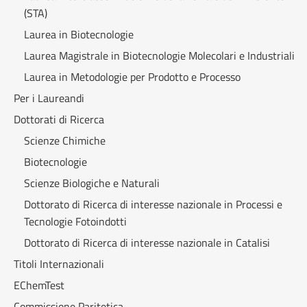
(STA)
Laurea in Biotecnologie
Laurea Magistrale in Biotecnologie Molecolari e Industriali
Laurea in Metodologie per Prodotto e Processo
Per i Laureandi
Dottorati di Ricerca
Scienze Chimiche
Biotecnologie
Scienze Biologiche e Naturali
Dottorato di Ricerca di interesse nazionale in Processi e
Tecnologie Fotoindotti
Dottorato di Ricerca di interesse nazionale in Catalisi
Titoli Internazionali
EChemTest
Commissione Paritetica