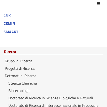
Azio
CNR
CEMIN
SMAART
Ricerca
Gruppi di Ricerca
Progetti di Ricerca
Dottorati di Ricerca
Scienze Chimiche
Biotecnologie
Dottorato di Ricerca in Scienze Biologiche e Naturali
Dottorato di Ricerca di interesse nazionale in Processi e