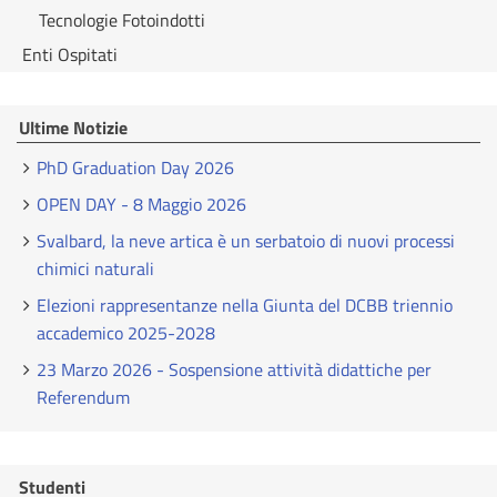
Tecnologie Fotoindotti
Enti Ospitati
Ultime Notizie
PhD Graduation Day 2026
OPEN DAY - 8 Maggio 2026
Svalbard, la neve artica è un serbatoio di nuovi processi
chimici naturali
Elezioni rappresentanze nella Giunta del DCBB triennio
accademico 2025-2028
23 Marzo 2026 - Sospensione attività didattiche per
Referendum
Studenti