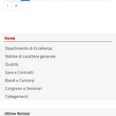
Home
Dipartimento di Eccellenza
Notizie di carattere generale
Qualità
Gare e Contratti
Bandi e Concorsi
Congressi e Seminari
Collegamenti
Ultime Notizie