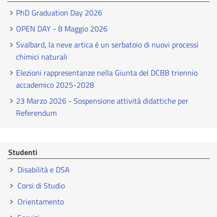
PhD Graduation Day 2026
OPEN DAY - 8 Maggio 2026
Svalbard, la neve artica è un serbatoio di nuovi processi
chimici naturali
Elezioni rappresentanze nella Giunta del DCBB triennio
accademico 2025-2028
23 Marzo 2026 - Sospensione attività didattiche per
Referendum
Studenti
Disabilità e DSA
Corsi di Studio
Orientamento