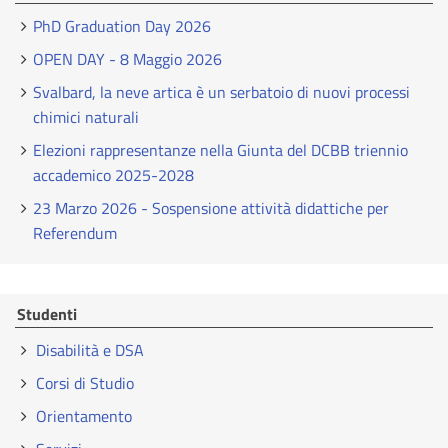
PhD Graduation Day 2026
OPEN DAY - 8 Maggio 2026
Svalbard, la neve artica è un serbatoio di nuovi processi
chimici naturali
Elezioni rappresentanze nella Giunta del DCBB triennio
accademico 2025-2028
23 Marzo 2026 - Sospensione attività didattiche per
Referendum
Studenti
Disabilità e DSA
Corsi di Studio
Orientamento