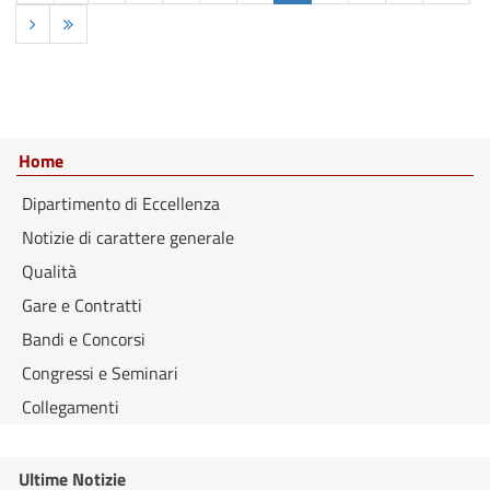
Home
Dipartimento di Eccellenza
Notizie di carattere generale
Qualità
Gare e Contratti
Bandi e Concorsi
Congressi e Seminari
Collegamenti
Ultime Notizie