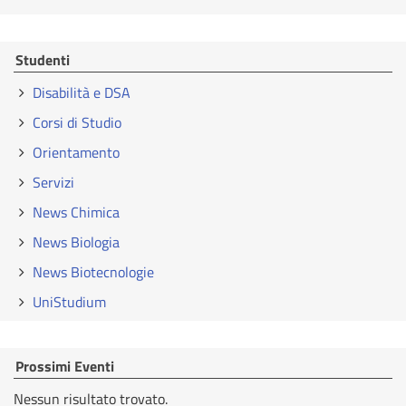
Studenti
Disabilità e DSA
Corsi di Studio
Orientamento
Servizi
News Chimica
News Biologia
News Biotecnologie
UniStudium
Prossimi Eventi
Nessun risultato trovato.