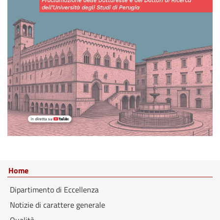
Home
Dipartimento di Eccellenza
Notizie di carattere generale