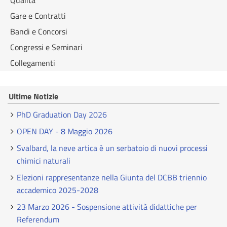
Qualità
Gare e Contratti
Bandi e Concorsi
Congressi e Seminari
Collegamenti
Ultime Notizie
PhD Graduation Day 2026
OPEN DAY - 8 Maggio 2026
Svalbard, la neve artica è un serbatoio di nuovi processi
chimici naturali
Elezioni rappresentanze nella Giunta del DCBB triennio
accademico 2025-2028
23 Marzo 2026 - Sospensione attività didattiche per
Referendum