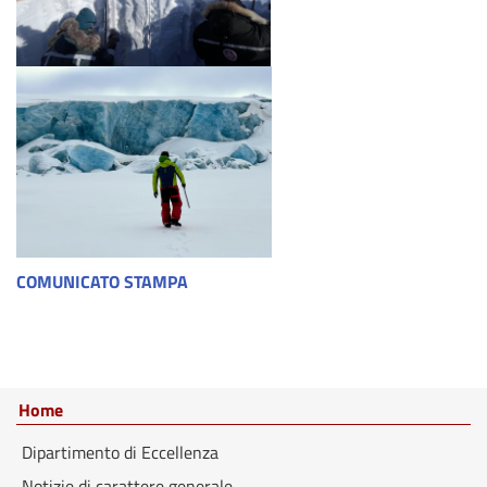
COMUNICATO STAMPA
Home
Dipartimento di Eccellenza
Notizie di carattere generale