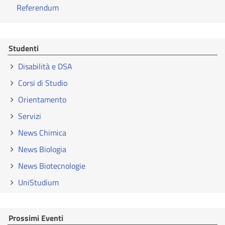
Referendum
Studenti
Disabilità e DSA
Corsi di Studio
Orientamento
Servizi
News Chimica
News Biologia
News Biotecnologie
UniStudium
Prossimi Eventi