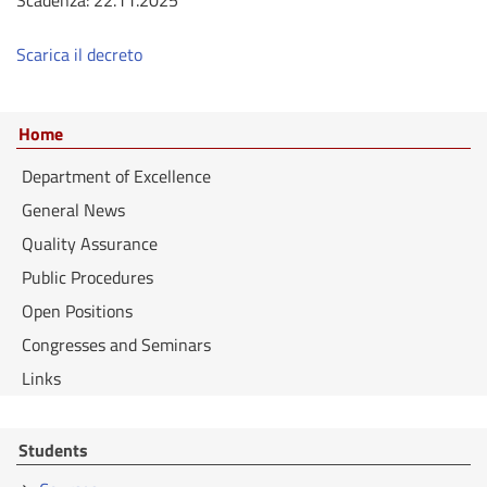
Scadenza: 22.11.2025
Scarica il decreto
Home
Department of Excellence
General News
Quality Assurance
Public Procedures
Open Positions
Congresses and Seminars
Links
Students