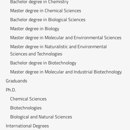
Bachelor degree in Chemistry
Master degree in Chemical Sciences
Bachelor degree in Biological Sciences
Master degree in Biology
Master degree in Molecular and Environmental Sciences
Master degree in Naturalistic and Environmental
Sciences and Technologies
Bachelor degree in Biotechnology
Master degree in Molecular and Industrial Biotechnology
Graduands
Ph.D.
Chemical Sciences
Biotechnologies
Biological and Natural Sciences
International Degrees