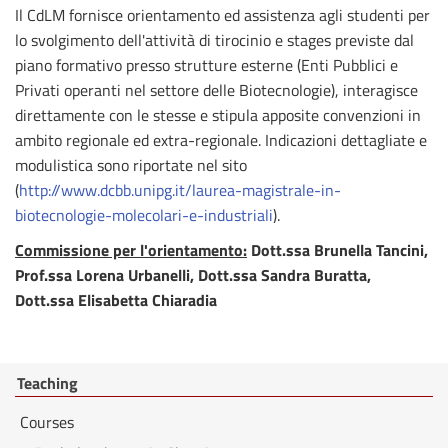
Il CdLM fornisce orientamento ed assistenza agli studenti per
lo svolgimento dell'attività di tirocinio e stages previste dal
piano formativo presso strutture esterne (Enti Pubblici e
Privati operanti nel settore delle Biotecnologie), interagisce
direttamente con le stesse e stipula apposite convenzioni in
ambito regionale ed extra-regionale. Indicazioni dettagliate e
modulistica sono riportate nel sito
(
http://www.dcbb.unipg.it/laurea-magistrale-in-
biotecnologie-molecolari-e-industriali
)
.
Commissione per l'orientamento:
Dott.ssa Brunella Tancini,
Prof.ssa Lorena Urbanelli, Dott.ssa Sandra Buratta,
Dott.ssa Elisabetta Chiaradia
Teaching
Courses