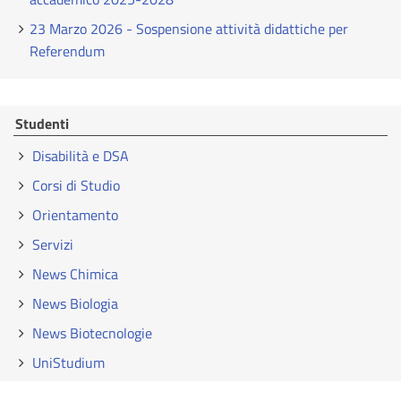
23 Marzo 2026 - Sospensione attività didattiche per
Referendum
Studenti
Disabilità e DSA
Corsi di Studio
Orientamento
Servizi
News Chimica
News Biologia
News Biotecnologie
UniStudium