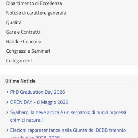
Dipartimento di Eccellenza
Notizie di carattere generale
Qualità
Gare e Contratti
Bandi e Concorsi
Congressi e Seminari
Collegamenti
Ultime Notizie
PhD Graduation Day 2026
OPEN DAY - 8 Maggio 2026
Svalbard, la neve artica è un serbatoio di nuovi processi
chimici naturali
Elezioni rappresentanze nella Giunta del DCBB triennio
accademico 2025-2028