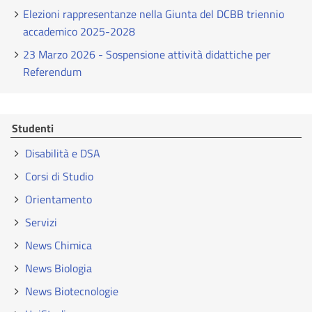
Elezioni rappresentanze nella Giunta del DCBB triennio
accademico 2025-2028
23 Marzo 2026 - Sospensione attività didattiche per
Referendum
Studenti
Disabilità e DSA
Corsi di Studio
Orientamento
Servizi
News Chimica
News Biologia
News Biotecnologie