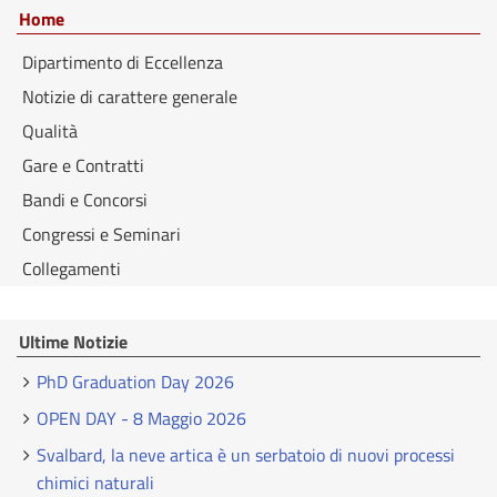
Home
Dipartimento di Eccellenza
Notizie di carattere generale
Qualità
Gare e Contratti
Bandi e Concorsi
Congressi e Seminari
Collegamenti
Ultime Notizie
PhD Graduation Day 2026
OPEN DAY - 8 Maggio 2026
Svalbard, la neve artica è un serbatoio di nuovi processi
chimici naturali