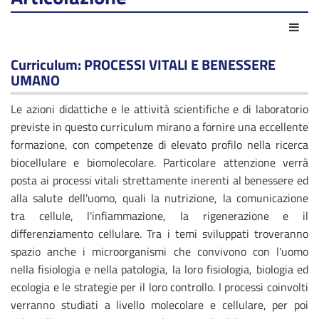
Azio
Curriculum: PROCESSI VITALI E BENESSERE
UMANO
Le azioni didattiche e le attività scientifiche e di laboratorio
previste in questo curriculum mirano a fornire una eccellente
formazione, con competenze di elevato profilo nella ricerca
biocellulare e biomolecolare. Particolare attenzione verrà
posta ai processi vitali strettamente inerenti al benessere ed
alla salute dell'uomo, quali la nutrizione, la comunicazione
tra cellule, l'infiammazione, la rigenerazione e il
differenziamento cellulare. Tra i temi sviluppati troveranno
spazio anche i microorganismi che convivono con l'uomo
nella fisiologia e nella patologia, la loro fisiologia, biologia ed
ecologia e le strategie per il loro controllo. I processi coinvolti
verranno studiati a livello molecolare e cellulare, per poi