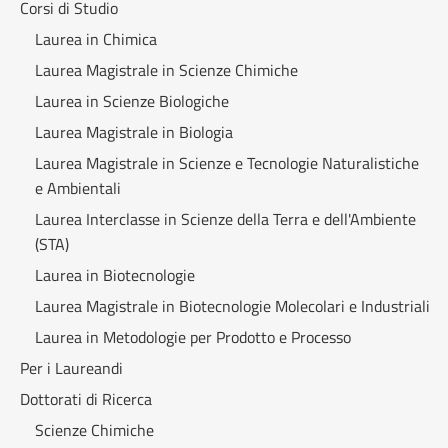
Corsi di Studio
Laurea in Chimica
Laurea Magistrale in Scienze Chimiche
Laurea in Scienze Biologiche
Laurea Magistrale in Biologia
Laurea Magistrale in Scienze e Tecnologie Naturalistiche
e Ambientali
Laurea Interclasse in Scienze della Terra e dell'Ambiente
(STA)
Laurea in Biotecnologie
Laurea Magistrale in Biotecnologie Molecolari e Industriali
Laurea in Metodologie per Prodotto e Processo
Per i Laureandi
Dottorati di Ricerca
Scienze Chimiche