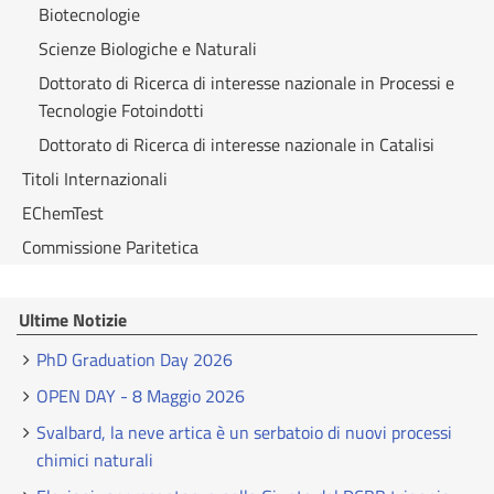
Biotecnologie
Scienze Biologiche e Naturali
Dottorato di Ricerca di interesse nazionale in Processi e
Tecnologie Fotoindotti
Dottorato di Ricerca di interesse nazionale in Catalisi
Titoli Internazionali
EChemTest
Commissione Paritetica
Ultime Notizie
PhD Graduation Day 2026
OPEN DAY - 8 Maggio 2026
Svalbard, la neve artica è un serbatoio di nuovi processi
chimici naturali