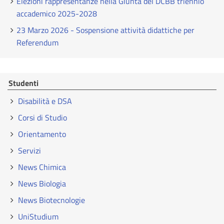
Elezioni rappresentanze nella Giunta del DCBB triennio
accademico 2025-2028
23 Marzo 2026 - Sospensione attività didattiche per
Referendum
Studenti
Disabilità e DSA
Corsi di Studio
Orientamento
Servizi
News Chimica
News Biologia
News Biotecnologie
UniStudium