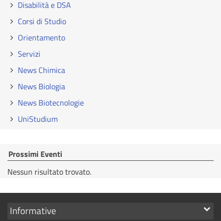
Disabilità e DSA
Corsi di Studio
Orientamento
Servizi
News Chimica
News Biologia
News Biotecnologie
UniStudium
Prossimi Eventi
Nessun risultato trovato.
Mostra
Informative