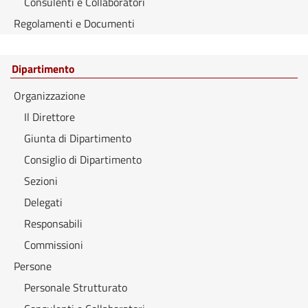
Consulenti e Collaboratori
Regolamenti e Documenti
Dipartimento
Organizzazione
Il Direttore
Giunta di Dipartimento
Consiglio di Dipartimento
Sezioni
Delegati
Responsabili
Commissioni
Persone
Personale Strutturato