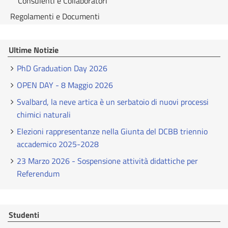
Consulenti e Collaboratori
Regolamenti e Documenti
Ultime Notizie
PhD Graduation Day 2026
OPEN DAY - 8 Maggio 2026
Svalbard, la neve artica è un serbatoio di nuovi processi
chimici naturali
Elezioni rappresentanze nella Giunta del DCBB triennio
accademico 2025-2028
23 Marzo 2026 - Sospensione attività didattiche per
Referendum
Studenti