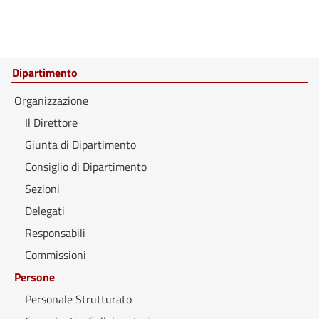
Dipartimento
Organizzazione
Il Direttore
Giunta di Dipartimento
Consiglio di Dipartimento
Sezioni
Delegati
Responsabili
Commissioni
Persone
Personale Strutturato