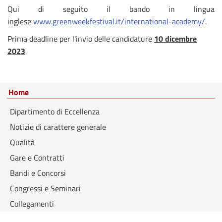
Qui di seguito il bando in lingua
inglese
www.greenweekfestival.it/international-academy/
.
Prima deadline per l'invio delle candidature
10 dicembre
2023
.
Home
Dipartimento di Eccellenza
Notizie di carattere generale
Qualità
Gare e Contratti
Bandi e Concorsi
Congressi e Seminari
Collegamenti