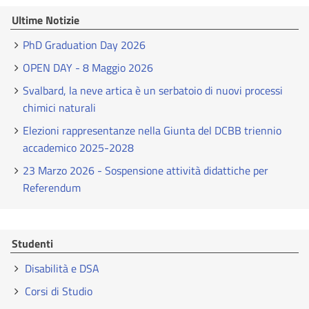
Ultime Notizie
PhD Graduation Day 2026
OPEN DAY - 8 Maggio 2026
Svalbard, la neve artica è un serbatoio di nuovi processi
chimici naturali
Elezioni rappresentanze nella Giunta del DCBB triennio
accademico 2025-2028
23 Marzo 2026 - Sospensione attività didattiche per
Referendum
Studenti
Disabilità e DSA
Corsi di Studio