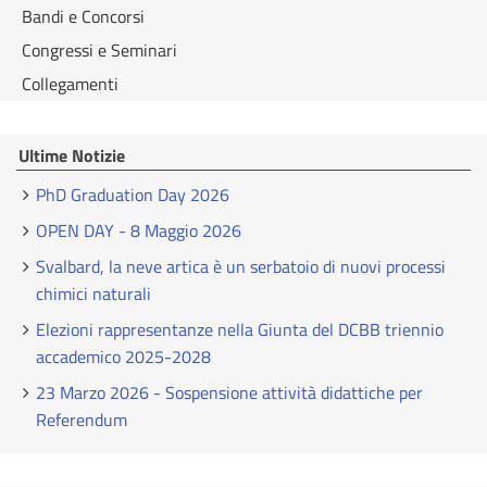
Bandi e Concorsi
Congressi e Seminari
Collegamenti
Ultime Notizie
PhD Graduation Day 2026
OPEN DAY - 8 Maggio 2026
Svalbard, la neve artica è un serbatoio di nuovi processi
chimici naturali
Elezioni rappresentanze nella Giunta del DCBB triennio
accademico 2025-2028
23 Marzo 2026 - Sospensione attività didattiche per
Referendum