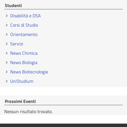
Studenti
Disabilità e DSA
Corsi di Studio
Orientamento
Servizi
News Chimica
News Biologia
News Biotecnologie
UniStudium
Prossimi Eventi
Nessun risultato trovato.