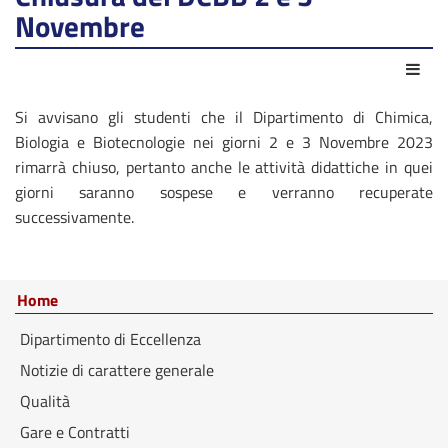
Novembre
Azio
Si avvisano gli studenti che il Dipartimento di Chimica,
Biologia e Biotecnologie nei giorni 2 e 3 Novembre 2023
rimarrà chiuso, pertanto anche le attività didattiche in quei
giorni saranno sospese e verranno recuperate
successivamente.
Home
Dipartimento di Eccellenza
Notizie di carattere generale
Qualità
Gare e Contratti