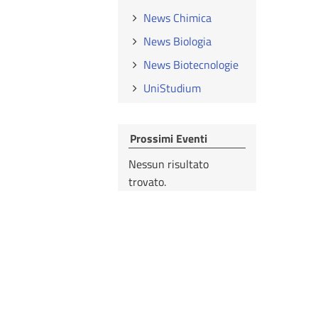
News Chimica
News Biologia
News Biotecnologie
UniStudium
Prossimi Eventi
Nessun risultato
trovato.