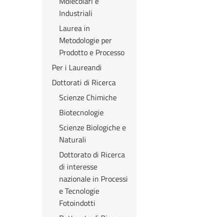
Molecolari e
Industriali
Laurea in
Metodologie per
Prodotto e Processo
Per i Laureandi
Dottorati di Ricerca
Scienze Chimiche
Biotecnologie
Scienze Biologiche e
Naturali
Dottorato di Ricerca
di interesse
nazionale in Processi
e Tecnologie
Fotoindotti