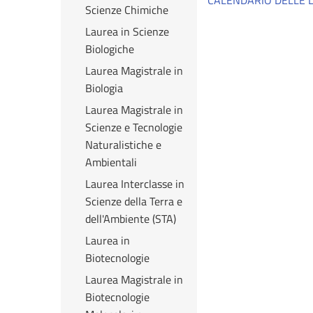
CALENDARIO DELLE L
Scienze Chimiche
Laurea in Scienze
Biologiche
Laurea Magistrale in
Biologia
Laurea Magistrale in
Scienze e Tecnologie
Naturalistiche e
Ambientali
Laurea Interclasse in
Scienze della Terra e
dell'Ambiente (STA)
Laurea in
Biotecnologie
Laurea Magistrale in
Biotecnologie