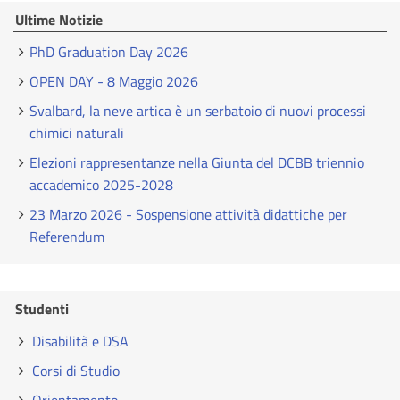
Ultime Notizie
PhD Graduation Day 2026
OPEN DAY - 8 Maggio 2026
Svalbard, la neve artica è un serbatoio di nuovi processi
chimici naturali
Elezioni rappresentanze nella Giunta del DCBB triennio
accademico 2025-2028
23 Marzo 2026 - Sospensione attività didattiche per
Referendum
Studenti
Disabilità e DSA
Corsi di Studio