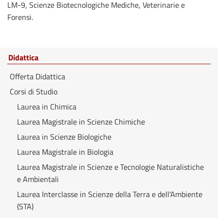
LM-9, Scienze Biotecnologiche Mediche, Veterinarie e
Forensi.
Didattica
Offerta Didattica
Corsi di Studio
Laurea in Chimica
Laurea Magistrale in Scienze Chimiche
Laurea in Scienze Biologiche
Laurea Magistrale in Biologia
Laurea Magistrale in Scienze e Tecnologie Naturalistiche
e Ambientali
Laurea Interclasse in Scienze della Terra e dell'Ambiente
(STA)