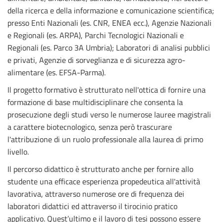
della ricerca e della informazione e comunicazione scientifica;
presso Enti Nazionali (es. CNR, ENEA ecc.), Agenzie Nazionali
e Regionali (es. ARPA), Parchi Tecnologici Nazionali e
Regionali (es. Parco 3A Umbria); Laboratori di analisi pubblici
e privati, Agenzie di sorveglianza e di sicurezza agro-
alimentare (es. EFSA-Parma).
Il progetto formativo è strutturato nell'ottica di fornire una
formazione di base multidisciplinare che consenta la
prosecuzione degli studi verso le numerose lauree magistrali
a carattere biotecnologico, senza però trascurare
l'attribuzione di un ruolo professionale alla laurea di primo
livello.
Il percorso didattico è strutturato anche per fornire allo
studente una efficace esperienza propedeutica all'attività
lavorativa, attraverso numerose ore di frequenza dei
laboratori didattici ed attraverso il tirocinio pratico
applicativo. Quest’ultimo e il lavoro di tesi possono essere