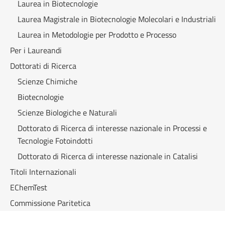
Laurea in Biotecnologie
Laurea Magistrale in Biotecnologie Molecolari e Industriali
Laurea in Metodologie per Prodotto e Processo
Per i Laureandi
Dottorati di Ricerca
Scienze Chimiche
Biotecnologie
Scienze Biologiche e Naturali
Dottorato di Ricerca di interesse nazionale in Processi e
Tecnologie Fotoindotti
Dottorato di Ricerca di interesse nazionale in Catalisi
Titoli Internazionali
EChemTest
Commissione Paritetica