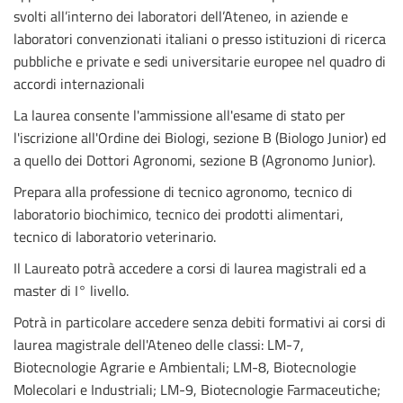
svolti all’interno dei laboratori dell’Ateneo, in aziende e
laboratori convenzionati italiani o presso istituzioni di ricerca
pubbliche e private e sedi universitarie europee nel quadro di
accordi internazionali
La laurea consente l'ammissione all'esame di stato per
l'iscrizione all'Ordine dei Biologi, sezione B (Biologo Junior) ed
a quello dei Dottori Agronomi, sezione B (Agronomo Junior).
Prepara alla professione di tecnico agronomo, tecnico di
laboratorio biochimico, tecnico dei prodotti alimentari,
tecnico di laboratorio veterinario.
Il Laureato potrà accedere a corsi di laurea magistrali ed a
master di I° livello.
Potrà in particolare accedere senza debiti formativi ai corsi di
laurea magistrale dell'Ateneo delle classi: LM-7,
Biotecnologie Agrarie e Ambientali; LM-8, Biotecnologie
Molecolari e Industriali; LM-9, Biotecnologie Farmaceutiche;