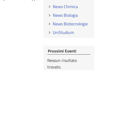
News Chimica
News Biologia
News Biotecnologie
UniStudium
Prossimi Eventi
Nessun risultato
trovato.