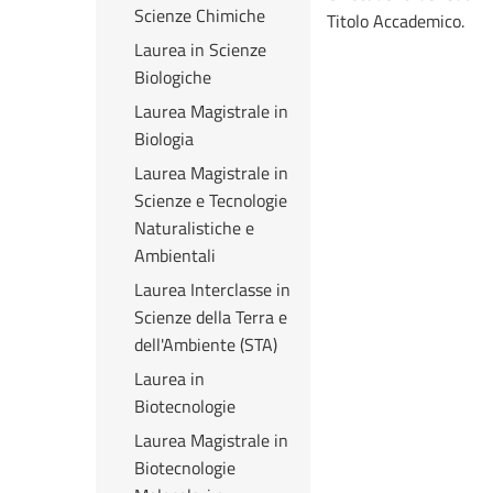
Scienze Chimiche
Titolo Accademico.
Laurea in Scienze
Biologiche
Laurea Magistrale in
Biologia
Laurea Magistrale in
Scienze e Tecnologie
Naturalistiche e
Ambientali
Laurea Interclasse in
Scienze della Terra e
dell'Ambiente (STA)
Laurea in
Biotecnologie
Laurea Magistrale in
Biotecnologie