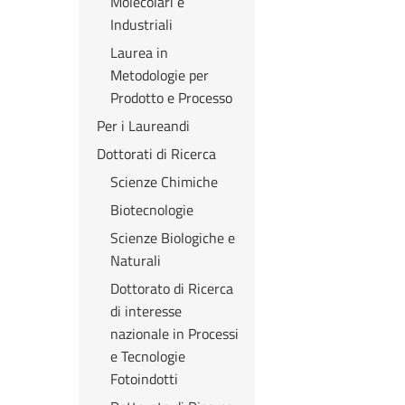
Molecolari e
Industriali
Laurea in
Metodologie per
Prodotto e Processo
Per i Laureandi
Dottorati di Ricerca
Scienze Chimiche
Biotecnologie
Scienze Biologiche e
Naturali
Dottorato di Ricerca
di interesse
nazionale in Processi
e Tecnologie
Fotoindotti