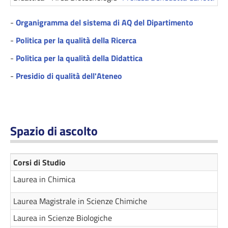
-
Organigramma del sistema di AQ del Dipartimento
-
Politica per la qualità della Ricerca
-
Politica per la qualità della Didattica
-
Presidio di qualità dell'Ateneo
Spazio di ascolto
Corsi di Studio
Laurea in Chimica
Laurea Magistrale in Scienze Chimiche
Laurea in Scienze Biologiche