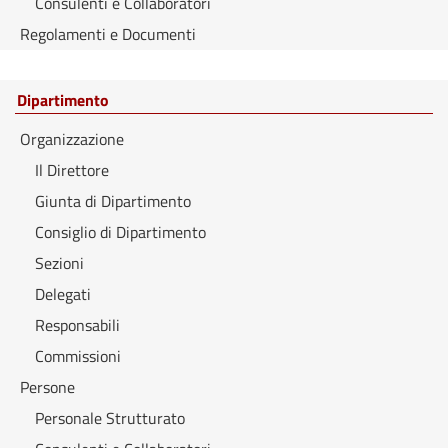
Consulenti e Collaboratori
Regolamenti e Documenti
Dipartimento
Organizzazione
Il Direttore
Giunta di Dipartimento
Consiglio di Dipartimento
Sezioni
Delegati
Responsabili
Commissioni
Persone
Personale Strutturato