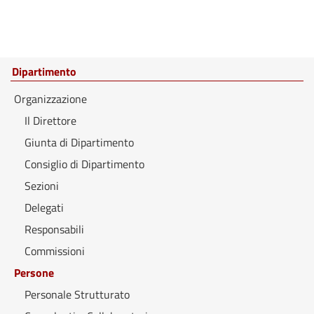
Dipartimento
Organizzazione
Il Direttore
Giunta di Dipartimento
Consiglio di Dipartimento
Sezioni
Delegati
Responsabili
Commissioni
Persone
Personale Strutturato