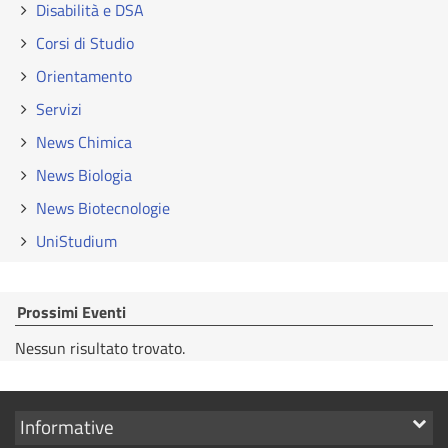
Disabilità e DSA
Corsi di Studio
Orientamento
Servizi
News Chimica
News Biologia
News Biotecnologie
UniStudium
Prossimi Eventi
Nessun risultato trovato.
Mostra
Informative