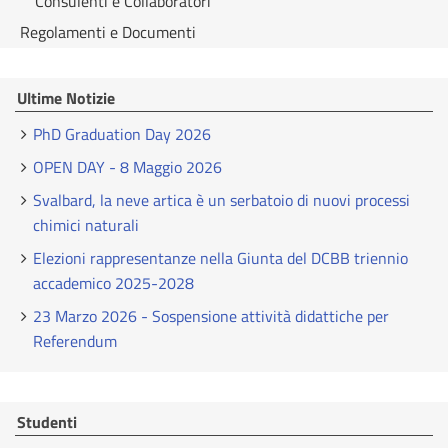
Consulenti e Collaboratori
Regolamenti e Documenti
Ultime Notizie
PhD Graduation Day 2026
OPEN DAY - 8 Maggio 2026
Svalbard, la neve artica è un serbatoio di nuovi processi
chimici naturali
Elezioni rappresentanze nella Giunta del DCBB triennio
accademico 2025-2028
23 Marzo 2026 - Sospensione attività didattiche per
Referendum
Studenti