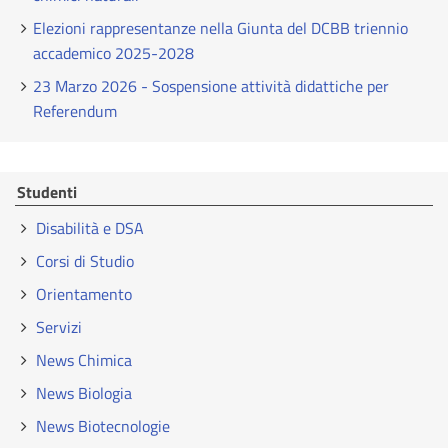
Elezioni rappresentanze nella Giunta del DCBB triennio
accademico 2025-2028
23 Marzo 2026 - Sospensione attività didattiche per
Referendum
Studenti
Disabilità e DSA
Corsi di Studio
Orientamento
Servizi
News Chimica
News Biologia
News Biotecnologie