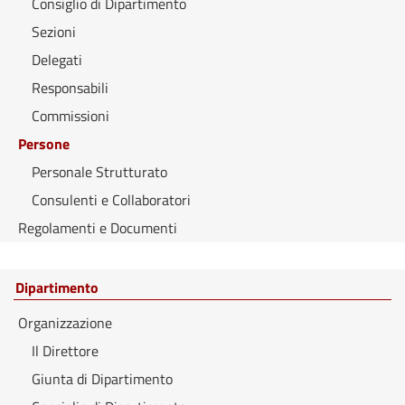
Consiglio di Dipartimento
Sezioni
Delegati
Responsabili
Commissioni
Persone
Personale Strutturato
Consulenti e Collaboratori
Regolamenti e Documenti
Dipartimento
Organizzazione
Il Direttore
Giunta di Dipartimento