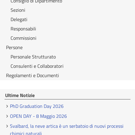
Consiglio di Dipartimento
Sezioni
Delegati
Responsabili
Commissioni
Persone
Personale Strutturato
Consulenti e Collaboratori
Regolamenti e Documenti
Ultime Notizie
PhD Graduation Day 2026
OPEN DAY - 8 Maggio 2026
Svalbard, la neve artica è un serbatoio di nuovi processi
chimici naturali