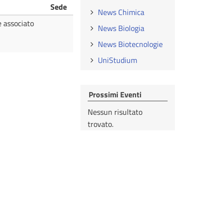
Sede
News Chimica
e associato
News Biologia
News Biotecnologie
UniStudium
Prossimi Eventi
Nessun risultato
trovato.