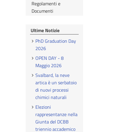
Regolamenti e
Documenti
Ultime Notizie
PhD Graduation Day
2026
OPEN DAY - 8
Maggio 2026
Svalbard, la neve
artica è un serbatoio
di nuovi processi
chimici naturali
Elezioni
rappresentanze nella
Giunta del DCBB
triennio accademico