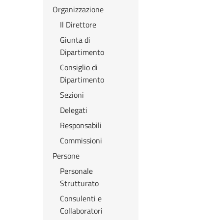
Organizzazione
Il Direttore
Giunta di
Dipartimento
Consiglio di
Dipartimento
Sezioni
Delegati
Responsabili
Commissioni
Persone
Personale
Strutturato
Consulenti e
Collaboratori