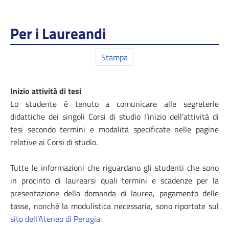
Per i Laureandi
Stampa
Inizio attività di tesi
Lo studente è tenuto a comunicare alle segreterie
didattiche dei singoli Corsi di studio l’inizio dell’attività di
tesi secondo termini e modalità specificate nelle pagine
relative ai Corsi di studio.
Tutte le informazioni che riguardano gli studenti che sono
in procinto di laurearsi quali termini e scadenze per la
presentazione della domanda di laurea, pagamento delle
tasse, nonché la modulistica necessaria, sono riportate sul
sito dell’Ateneo di Perugia.