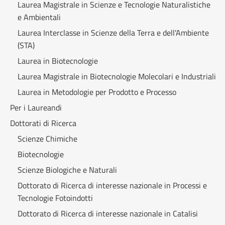
Laurea Magistrale in Scienze e Tecnologie Naturalistiche
e Ambientali
Laurea Interclasse in Scienze della Terra e dell'Ambiente
(STA)
Laurea in Biotecnologie
Laurea Magistrale in Biotecnologie Molecolari e Industriali
Laurea in Metodologie per Prodotto e Processo
Per i Laureandi
Dottorati di Ricerca
Scienze Chimiche
Biotecnologie
Scienze Biologiche e Naturali
Dottorato di Ricerca di interesse nazionale in Processi e
Tecnologie Fotoindotti
Dottorato di Ricerca di interesse nazionale in Catalisi