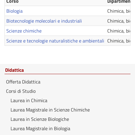
Corso
Dipartimento
Biologia
Chimica, biol
Biotecnologie molecolari e industriali
Chimica, biol
Scienze chimiche
Chimica, biol
Scienze e tecnologie naturalistiche e ambientali
Chimica, biol
Didattica
Offerta Didattica
Corsi di Studio
Laurea in Chimica
Laurea Magistrale in Scienze Chimiche
Laurea in Scienze Biologiche
Laurea Magistrale in Biologia