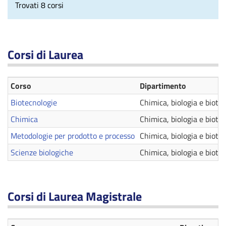
Trovati 8 corsi
Corsi di Laurea
Corso
Dipartimento
Biotecnologie
Chimica, biologia e biote
Chimica
Chimica, biologia e biote
Metodologie per prodotto e processo
Chimica, biologia e biote
Scienze biologiche
Chimica, biologia e biote
Corsi di Laurea Magistrale