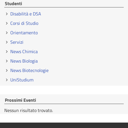
Studenti
Disabilità e DSA
Corsi di Studio
Orientamento
Servizi
News Chimica
News Biologia
News Biotecnologie
UniStudium
Prossimi Eventi
Nessun risultato trovato.