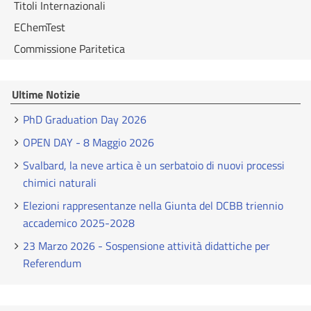
Titoli Internazionali
EChemTest
Commissione Paritetica
Ultime Notizie
PhD Graduation Day 2026
OPEN DAY - 8 Maggio 2026
Svalbard, la neve artica è un serbatoio di nuovi processi
chimici naturali
Elezioni rappresentanze nella Giunta del DCBB triennio
accademico 2025-2028
23 Marzo 2026 - Sospensione attività didattiche per
Referendum