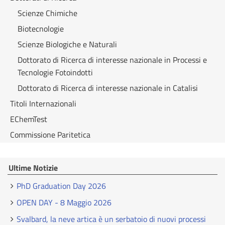
Scienze Chimiche
Biotecnologie
Scienze Biologiche e Naturali
Dottorato di Ricerca di interesse nazionale in Processi e
Tecnologie Fotoindotti
Dottorato di Ricerca di interesse nazionale in Catalisi
Titoli Internazionali
EChemTest
Commissione Paritetica
Ultime Notizie
PhD Graduation Day 2026
OPEN DAY - 8 Maggio 2026
Svalbard, la neve artica è un serbatoio di nuovi processi