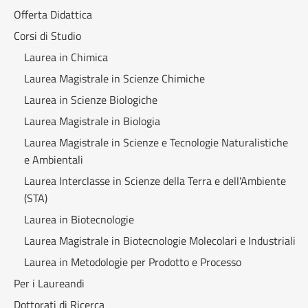
Offerta Didattica
Corsi di Studio
Laurea in Chimica
Laurea Magistrale in Scienze Chimiche
Laurea in Scienze Biologiche
Laurea Magistrale in Biologia
Laurea Magistrale in Scienze e Tecnologie Naturalistiche
e Ambientali
Laurea Interclasse in Scienze della Terra e dell'Ambiente
(STA)
Laurea in Biotecnologie
Laurea Magistrale in Biotecnologie Molecolari e Industriali
Laurea in Metodologie per Prodotto e Processo
Per i Laureandi
Dottorati di Ricerca