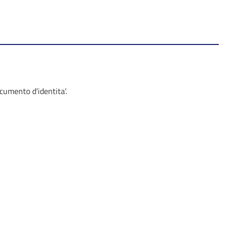
cumento d'identita'.