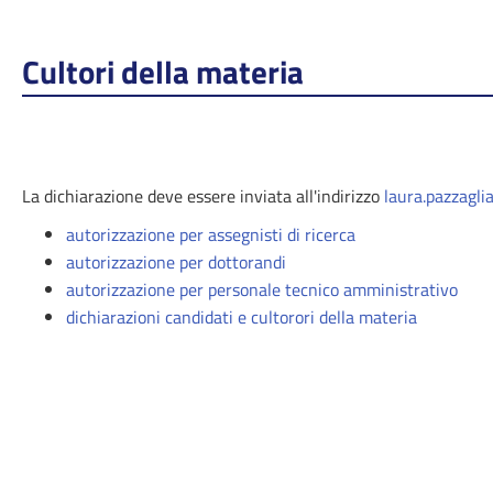
Cultori della materia
La dichiarazione deve essere inviata all'indirizzo
laura.pazzagli
autorizzazione per assegnisti di ricerca
autorizzazione per dottorandi
autorizzazione per personale tecnico amministrativo
dichiarazioni candidati e cultorori della materia