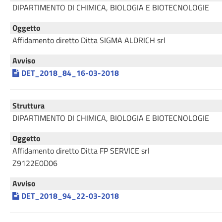
DIPARTIMENTO DI CHIMICA, BIOLOGIA E BIOTECNOLOGIE
Oggetto
Affidamento diretto Ditta SIGMA ALDRICH srl
Avviso
DET_2018_84_16-03-2018
Struttura
DIPARTIMENTO DI CHIMICA, BIOLOGIA E BIOTECNOLOGIE
Oggetto
Affidamento diretto Ditta FP SERVICE srl
Z9122E0D06
Avviso
DET_2018_94_22-03-2018