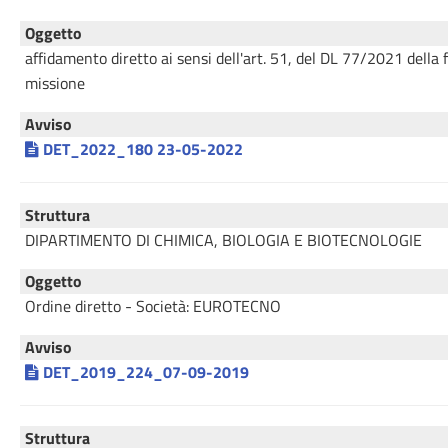
Oggetto
affidamento diretto ai sensi dell'art. 51, del DL 77/2021 dell
missione
Avviso
DET_2022_180 23-05-2022
Struttura
DIPARTIMENTO DI CHIMICA, BIOLOGIA E BIOTECNOLOGIE
Oggetto
Ordine diretto - Società: EUROTECNO
Avviso
DET_2019_224_07-09-2019
Struttura