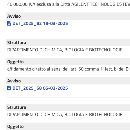
40.000,00 IVA esclusa alla Ditta AGILENT TECHNOLOGIES ITA
Avviso
DET_2025_82 18-03-2025
Struttura
DIPARTIMENTO DI CHIMICA, BIOLOGIA E BIOTECNOLOGIE
Oggetto
affidamento diretto ai sensi dell'art. 50 comma 1, lett. b) 
Avviso
DET_2025_58 05-03-2025
Struttura
DIPARTIMENTO DI CHIMICA, BIOLOGIA E BIOTECNOLOGIE
Oggetto