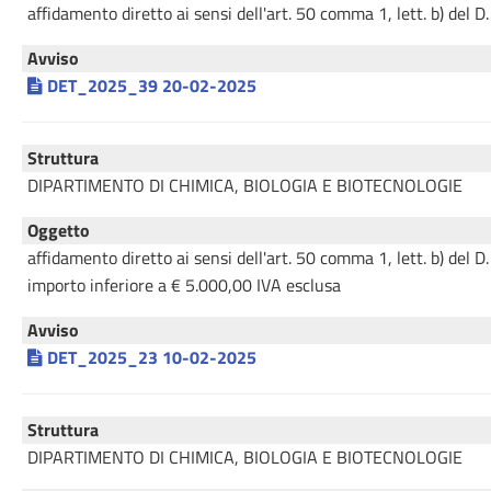
affidamento diretto ai sensi dell'art. 50 comma 1, lett. b) del
Avviso
DET_2025_39 20-02-2025
Struttura
DIPARTIMENTO DI CHIMICA, BIOLOGIA E BIOTECNOLOGIE
Oggetto
affidamento diretto ai sensi dell'art. 50 comma 1, lett. 
importo inferiore a € 5.000,00 IVA esclusa
Avviso
DET_2025_23 10-02-2025
Struttura
DIPARTIMENTO DI CHIMICA, BIOLOGIA E BIOTECNOLOGIE