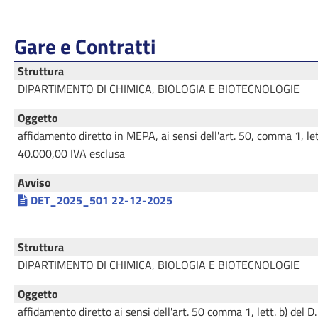
Gare e Contratti
Struttura
DIPARTIMENTO DI CHIMICA, BIOLOGIA E BIOTECNOLOGIE
Oggetto
affidamento diretto in MEPA, ai sensi dell'art. 50, comma 1,
40.000,00 IVA esclusa
Avviso
DET_2025_501 22-12-2025
Struttura
DIPARTIMENTO DI CHIMICA, BIOLOGIA E BIOTECNOLOGIE
Oggetto
affidamento diretto ai sensi dell'art. 50 comma 1, lett. b) 