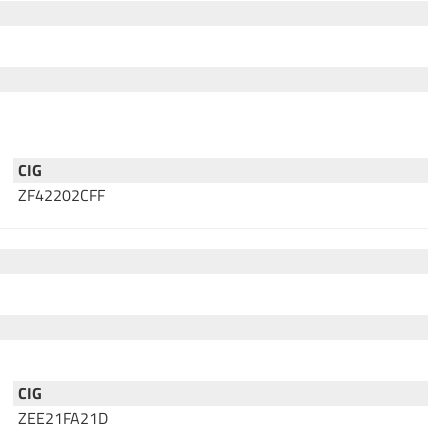
CIG
ZF42202CFF
CIG
ZEE21FA21D