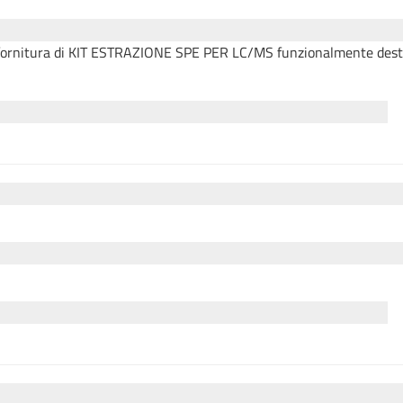
a fornitura di KIT ESTRAZIONE SPE PER LC/MS funzionalmente destina