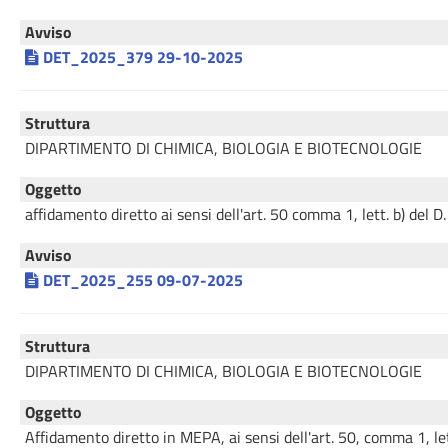
Avviso
DET_2025_379 29-10-2025
Struttura
DIPARTIMENTO DI CHIMICA, BIOLOGIA E BIOTECNOLOGIE
Oggetto
affidamento diretto ai sensi dell'art. 50 comma 1, lett. b) 
Avviso
DET_2025_255 09-07-2025
Struttura
DIPARTIMENTO DI CHIMICA, BIOLOGIA E BIOTECNOLOGIE
Oggetto
Affidamento diretto in MEPA, ai sensi dell'art. 50, comma 