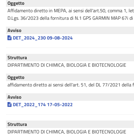
Oggetto
Affidamento diretto in MEPA, ai sensi dell'art.50, comma 1, lett
D.Lgs. 36/2023 della fornitura di N.1 GPS GARMIN MAP 67i di 
Avviso
DET_2024_230 09-08-2024
Struttura
DIPARTIMENTO DI CHIMICA, BIOLOGIA E BIOTECNOLOGIE
Oggetto
affidamento diretto ai sensi dell'art. 51, del DL 77/2021 del
Avviso
DET_2022_174 17-05-2022
Struttura
DIPARTIMENTO DI CHIMICA, BIOLOGIA E BIOTECNOLOGIE