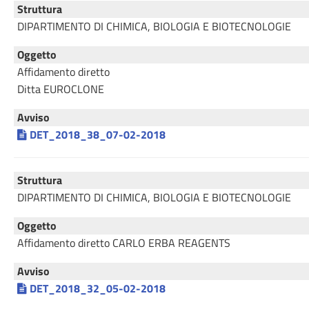
Struttura
DIPARTIMENTO DI CHIMICA, BIOLOGIA E BIOTECNOLOGIE
Oggetto
Affidamento diretto
Ditta EUROCLONE
Avviso
DET_2018_38_07-02-2018
Struttura
DIPARTIMENTO DI CHIMICA, BIOLOGIA E BIOTECNOLOGIE
Oggetto
Affidamento diretto CARLO ERBA REAGENTS
Avviso
DET_2018_32_05-02-2018