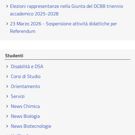
Elezioni rappresentanze nella Giunta del DCBB triennio
accademico 2025-2028
23 Marzo 2026 - Sospensione attività didattiche per
Referendum
Studenti
Disabilità e DSA
Corsi di Studio
Orientamento
Servizi
News Chimica
News Biologia
News Biotecnologie