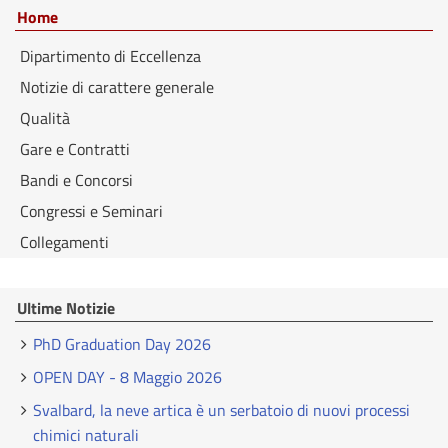
Home
Dipartimento di Eccellenza
Notizie di carattere generale
Qualità
Gare e Contratti
Bandi e Concorsi
Congressi e Seminari
Collegamenti
Ultime Notizie
PhD Graduation Day 2026
OPEN DAY - 8 Maggio 2026
Svalbard, la neve artica è un serbatoio di nuovi processi
chimici naturali