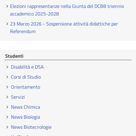
Elezioni rappresentanze nella Giunta del DCBB triennio
accademico 2025-2028
23 Marzo 2026 - Sospensione attività didattiche per
Referendum
Studenti
Disabilità e DSA
Corsi di Studio
Orientamento
Servizi
News Chimica
News Biologia
News Biotecnologie