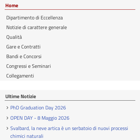
Home
Dipartimento di Eccellenza
Notizie di carattere generale
Qualità
Gare e Contratti
Bandi e Concorsi
Congressi e Seminari
Collegamenti
Ultime Notizie
PhD Graduation Day 2026
OPEN DAY - 8 Maggio 2026
Svalbard, la neve artica è un serbatoio di nuovi processi
chimici naturali