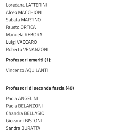
Loredana LATTERINI
Alceo MACCHIONI
Sabata MARTINO
Fausto ORTICA
Manuela REBORA
Luigi VACCARO
Roberto VENANZONI
Professori emeriti (1)
:
Vincenzo AQUILANTI
Professori di seconda fascia (40)
Paola ANGELINI
Paola BELANZONI
Chandra BELLASIO
Giovanni BISTONI
Sandra BURATTA