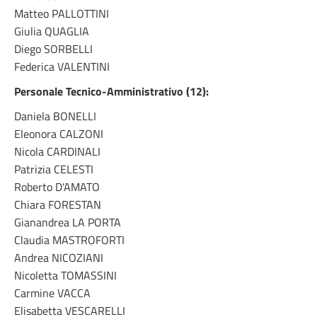
Matteo PALLOTTINI
Giulia QUAGLIA
Diego SORBELLI
Federica VALENTINI
Personale Tecnico-Amministrativo (12):
Daniela BONELLI
Eleonora CALZONI
Nicola CARDINALI
Patrizia CELESTI
Roberto D'AMATO
Chiara FORESTAN
Gianandrea LA PORTA
Claudia MASTROFORTI
Andrea NICOZIANI
Nicoletta TOMASSINI
Carmine VACCA
Elisabetta VESCARELLI