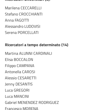
Marilena CECCARELLI
Stefano CROCCHIANTI
Anna FAGOTTI
Alessandro LUDOVISI
Serena PORCELLATI
Ricercatori a tempo determinato (14)
Martina ALUNNI CARDINALI
Elisa BOCCALON
Filippo CAMPANA
Antonella CAROSI
Alessio CESARETTI
Jenny DESANTIS
Luca GREGORI
Luca MANCINI
Gabriel MENENDEZ RODRIGUEZ
Francesco MORENA