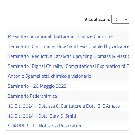
Visualizza n.
Presentazioni annuali Dottorandi Scienze Chimiche
Seminario "Continuous Flow Synthesis Enabled by Advanced T
Seminario "Reductive Catalytic Upcycling Biomass & Plastics" 
Seminario "Digital Chirality: Computational Exploration of Chir
Antonio Sgamellotti: chimico e visionario
Seminario - 26 Maggio 2025
Seminario Federchimica
10 Dic. 2024 - Dott.ssa C. Cantatore e Dott. G. D'Amato
10 Dic. 2024 - Dott. Gary D. Smith
SHARPER - La Notte dei Ricercatori