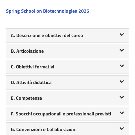
Spring School on Biotechnologies 2025
A. Descrizione e obiettivi del corso
B. Articolazione
C. Obiettivi formativi
D. Attività didattica
E. Competenze
F. Sbocchi occupazionali e professionali previsti
G. Convenzioni e Collaborazioni