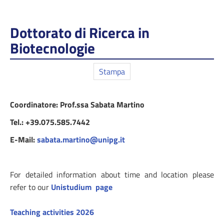
Dottorato di Ricerca in
Biotecnologie
Stampa
Coordinatore: Prof.ssa Sabata Martino
Tel.: +39.075.585.7442
E-Mail:
sabata.martino@unipg.it
For detailed information about time and location please
refer to our
Unistudium page
Teaching activities 2026